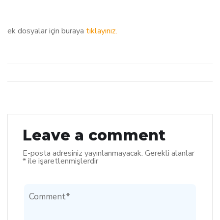
ek dosyalar için buraya
tıklayınız.
Leave a comment
E-posta adresiniz yayınlanmayacak.
Gerekli alanlar
*
ile işaretlenmişlerdir