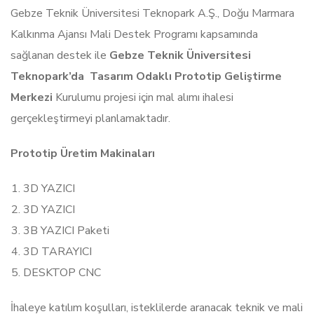
Gebze Teknik Üniversitesi Teknopark A.Ş., Doğu Marmara
Kalkınma Ajansı Mali Destek Programı kapsamında
sağlanan destek ile
Gebze Teknik Üniversitesi
Teknopark’da
Tasarım Odaklı Prototip Geliştirme
Merkezi
Kurulumu projesi için mal alımı ihalesi
gerçekleştirmeyi planlamaktadır.
Prototip Üretim Makinaları
3D YAZICI
3D YAZICI
3B YAZICI Paketi
3D TARAYICI
DESKTOP CNC
İhaleye katılım koşulları, isteklilerde aranacak teknik ve mali