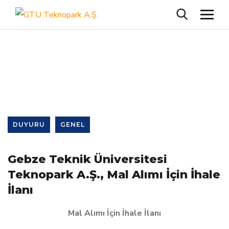
Single Blog
DUYURU
GENEL
Gebze Teknik Üniversitesi
Teknopark A.Ş., Mal Alımı İçin İhale
İlanı
Mal Alımı İçin İhale İlanı