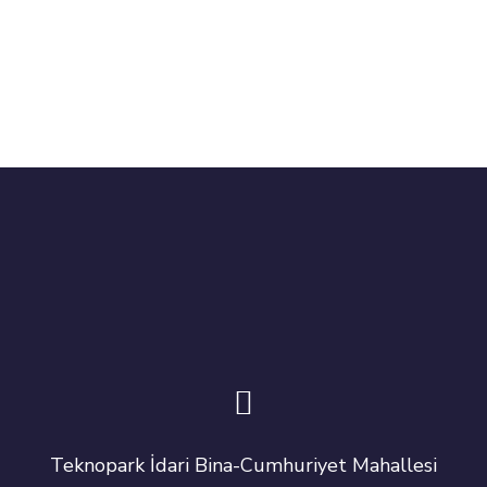
Teknopark İdari Bina-Cumhuriyet Mahallesi