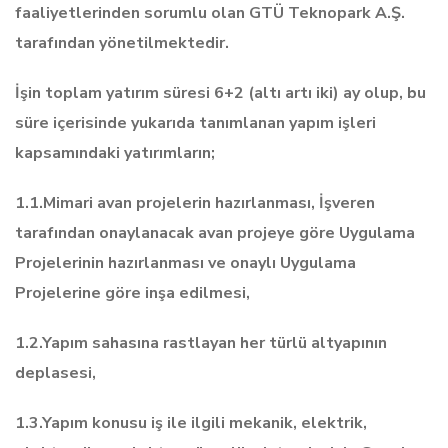
faaliyetlerinden sorumlu olan GTÜ Teknopark A.Ş.
tarafından yönetilmektedir.
İşin toplam yatırım süresi 6+2 (altı artı iki) ay olup, bu
süre içerisinde yukarıda tanımlanan yapım işleri
kapsamındaki yatırımların;
1.1.Mimari avan projelerin hazırlanması, İşveren
tarafından onaylanacak avan projeye göre Uygulama
Projelerinin hazırlanması ve onaylı Uygulama
Projelerine göre inşa edilmesi,
1.2.Yapım sahasına rastlayan her türlü altyapının
deplasesi,
1.3.Yapım konusu iş ile ilgili mekanik, elektrik,