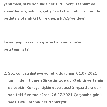
yapılması, süre sonunda her türlü borç, taahhüt ve
kusurdan ari, bakımlı, çalışır ve kullanılabilir durumda
bedelsiz olarak GTÜ Teknopark A.Ş.’ye devri,
İnşaat yapım konusu işlerin kapsamı olarak
belirlenmiştir.
Söz konusu ihaleye yönelik doküman 01.07.2021
tarihinden itibaren Şirketimizde görülebilir ve temin
edilebilir. Konuya ilişkin davet usulü inşaatlara dair
son teklif verme süresi 26.07.2021 Çarşamba günü
saat 10:00 olarak belirlenmiştir.