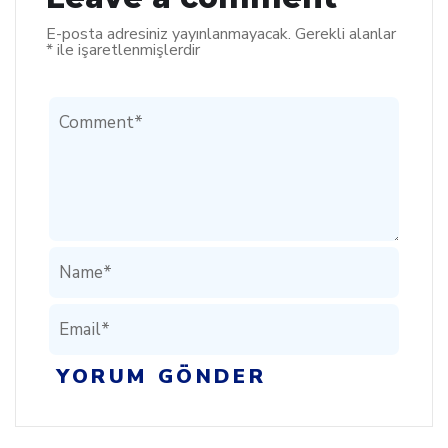
E-posta adresiniz yayınlanmayacak.
Gerekli alanlar
*
ile işaretlenmişlerdir