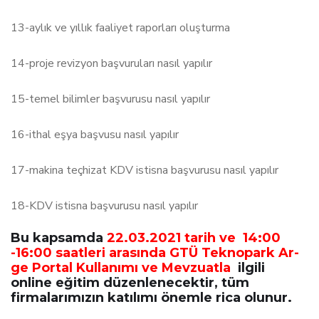
13-aylık ve yıllık faaliyet raporları oluşturma
14-proje revizyon başvuruları nasıl yapılır
15-temel bilimler başvurusu nasıl yapılır
16-ithal eşya başvusu nasıl yapılır
17-makina teçhizat KDV istisna başvurusu nasıl yapılır
18-KDV istisna başvurusu nasıl yapılır
Bu kapsamda
22.03.2021 tarih ve 14:00
-16:00 saatleri arasında GTÜ Teknopark Ar-
ge Portal Kullanımı ve Mevzuatla
ilgili
online eğitim düzenlenecektir, tüm
firmalarımızın katılımı önemle rica olunur.