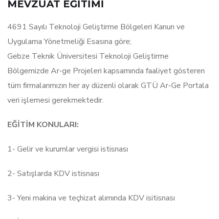
MEVZUAT EĞİTİMİ
4691 Sayılı Teknoloji Geliştirme Bölgeleri Kanun ve
Uygulama Yönetmeliği Esasına göre;
Gebze Teknik Üniversitesi Teknoloji Geliştirme
Bölgemizde Ar-ge Projeleri kapsamında faaliyet gösteren
tüm firmalarımızın her ay düzenli olarak GTÜ Ar-Ge Portala
veri işlemesi gerekmektedir.
EĞİTİM KONULARI:
1- Gelir ve kurumlar vergisi istisnası
2- Satışlarda KDV istisnası
3- Yeni makina ve teçhizat alımında KDV isitisnası