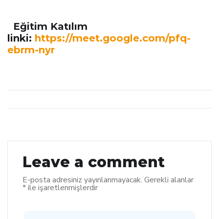
Eğitim Katılım
linki
:
https://meet.google.com/pfq-
ebrm-nyr
Leave a comment
E-posta adresiniz yayınlanmayacak.
Gerekli alanlar
*
ile işaretlenmişlerdir