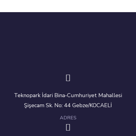
Teknopark İdari Bina-Cumhuriyet Mahallesi
Şişecam Sk. No: 44 Gebze/KOCAELİ
ADRES