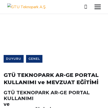
Single Blog
DUYURU
GENEL
GTÜ TEKNOPARK AR-GE PORTAL
KULLANIMI ve MEVZUAT EĞİTİMİ
GTÜ TEKNOPARK AR-GE PORTAL
KULLANIMI
ve