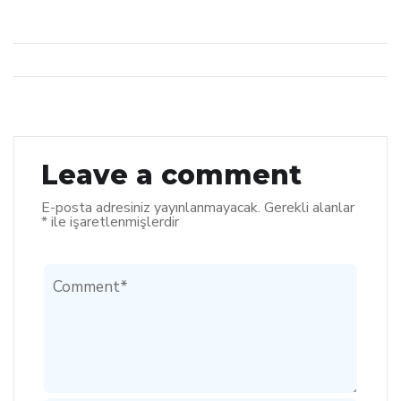
Leave a comment
E-posta adresiniz yayınlanmayacak.
Gerekli alanlar
*
ile işaretlenmişlerdir