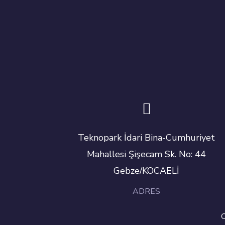
Teknopark İdari Bina-Cumhuriyet
Mahallesi Şişecam Sk. No: 44
Gebze/KOCAELİ
ADRES