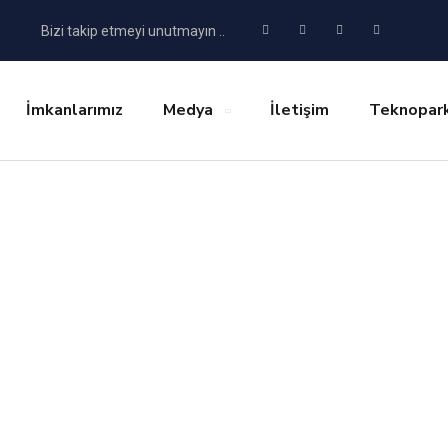
Bizi takip etmeyi unutmayın ..
İmkanlarımız
Medya
İletişim
Teknopark