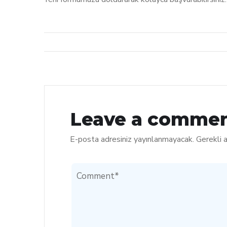
Leave a comme
E-posta adresiniz yayınlanmayacak.
Gerekli 